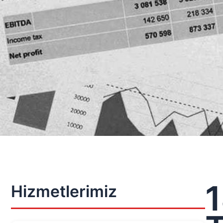
1
Hizmetlerimiz