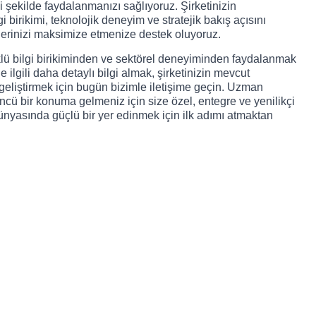
 şekilde faydalanmanızı sağlıyoruz. Şirketinizin
i birikimi, teknolojik deneyim ve stratejik bakış açısını
ğerinizi maksimize etmenize destek oluyoruz.
lü bilgi birikiminden ve sektörel deneyiminden faydalanmak
ilgili daha detaylı bilgi almak, şirketinizin mevcut
 geliştirmek için bugün bizimle iletişime geçin. Uzman
ncü bir konuma gelmeniz için size özel, entegre ve yenilikçi
ünyasında güçlü bir yer edinmek için ilk adımı atmaktan