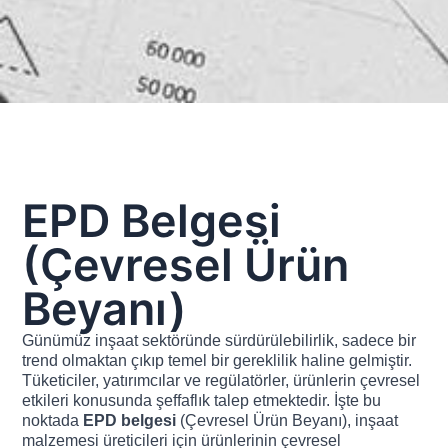
EPD Belgesi
(Çevresel Ürün
Beyanı)
Günümüz inşaat sektöründe sürdürülebilirlik, sadece bir
trend olmaktan çıkıp temel bir gereklilik haline gelmiştir.
Tüketiciler, yatırımcılar ve regülatörler, ürünlerin çevresel
etkileri konusunda şeffaflık talep etmektedir. İşte bu
noktada
EPD belgesi
(Çevresel Ürün Beyanı), inşaat
malzemesi üreticileri için ürünlerinin çevresel